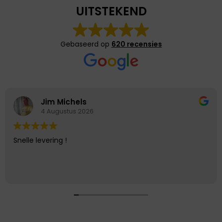
UITSTEKEND
Gebaseerd op
620 recensies
Jim Michels
4 Augustus 2026
Snelle levering !