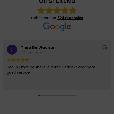
UITSTEKEND
Gebaseerd op
624 recensies
Theo De Wachter
7 Augustus 2026
Heel blij met de snelle levering. Bedankt voor deze
goed service