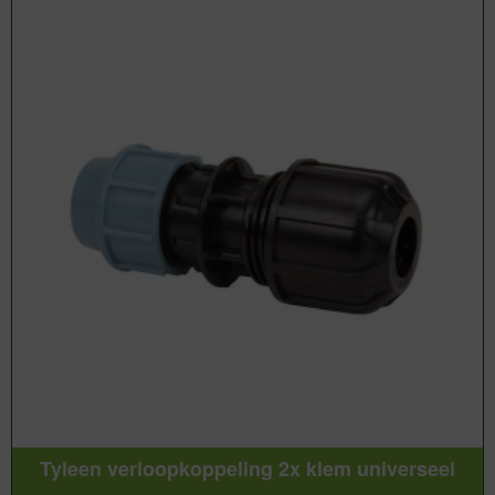
Tyleen verloopkoppeling 2x klem universeel