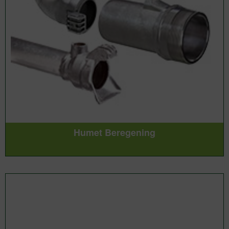
Humet Beregening