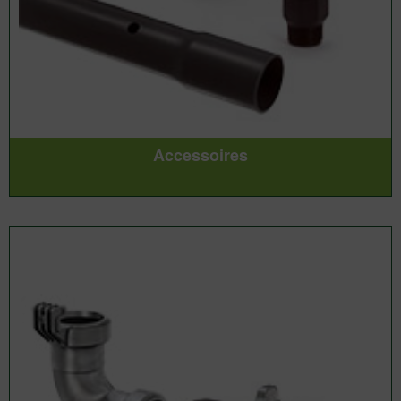
Accessoires