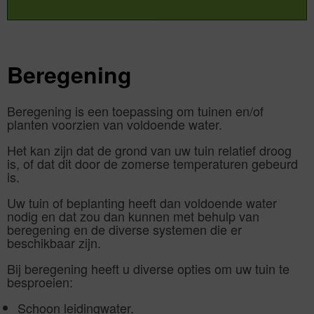
Beregening
Beregening is een toepassing om tuinen en/of
planten voorzien van voldoende water.
Het kan zijn dat de grond van uw tuin relatief droog
is, of dat dit door de zomerse temperaturen gebeurd
is.
Uw tuin of beplanting heeft dan voldoende water
nodig en dat zou dan kunnen met behulp van
beregening en de diverse systemen die er
beschikbaar zijn.
Bij beregening heeft u diverse opties om uw tuin te
besproeien:
Schoon leidingwater.