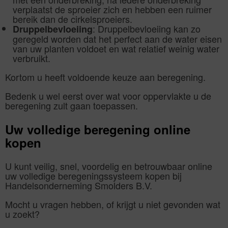
verplaatst de sproeier zich en hebben een ruimer
bereik dan de cirkelsproeiers.
: Druppelbevloeiing kan zo
Druppelbevloeiing
geregeld worden dat het perfect aan de water eisen
van uw planten voldoet en wat relatief weinig water
verbruikt.
Kortom u heeft voldoende keuze aan beregening.
Bedenk u wel eerst over wat voor oppervlakte u de
beregening zult gaan toepassen.
Uw volledige beregening online
kopen
U kunt veilig, snel, voordelig en betrouwbaar online
uw volledige beregeningssysteem kopen bij
Handelsonderneming Smolders B.V.
Mocht u vragen hebben, of krijgt u niet gevonden wat
u zoekt?