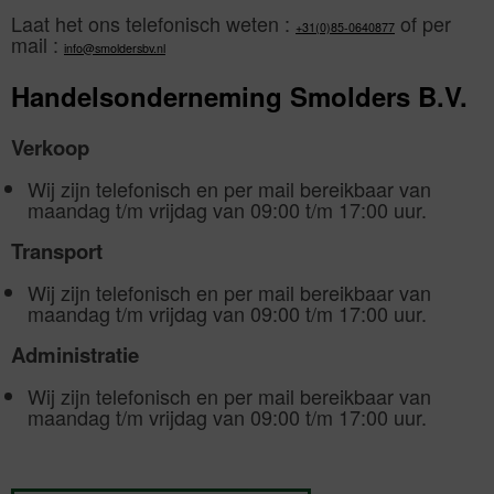
Laat het ons telefonisch weten :
of per
+31(0)85-0640877
mail :
info@smoldersbv.nl
Handelsonderneming Smolders B.V.
Verkoop
Wij zijn telefonisch en per mail bereikbaar van
maandag t/m vrijdag van 09:00 t/m 17:00 uur.
Transport
Wij zijn telefonisch en per mail bereikbaar van
maandag t/m vrijdag van 09:00 t/m 17:00 uur.
Administratie
Wij zijn telefonisch en per mail bereikbaar van
maandag t/m vrijdag van 09:00 t/m 17:00 uur.