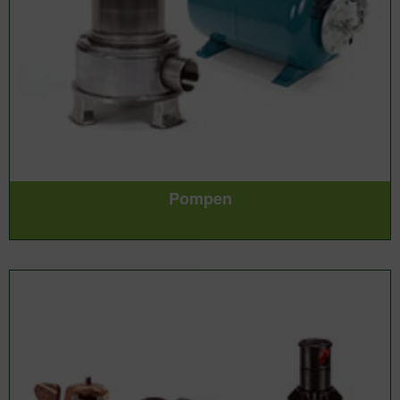
Pompen