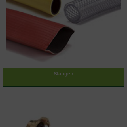
Slangen