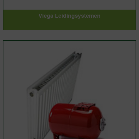
Viega Leidingsystemen