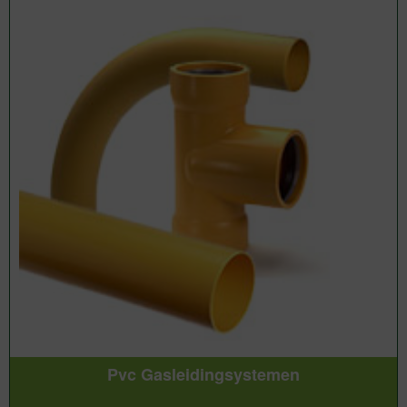
Pvc Gasleidingsystemen