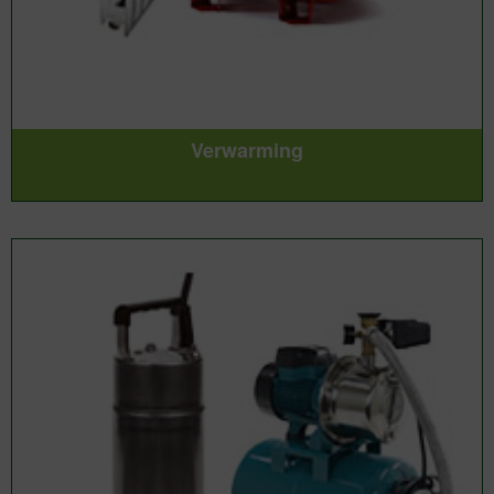
Verwarming