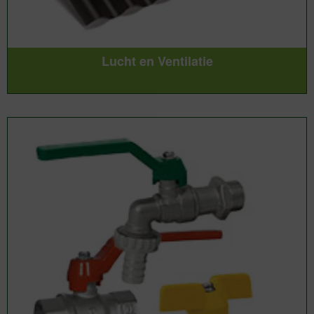
Lucht en Ventilatie