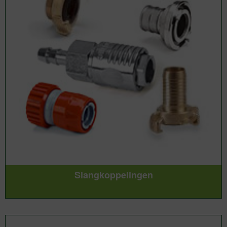
Slangkoppelingen