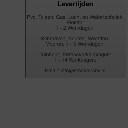
Levertijden
Pvc, Tyleen, Gas, Lucht en Watertechniek,
Elektra:
1 - 2 Werkdagen.
Schroeven, Bouten, Revetten,
Moeren: 1 - 3 Werkdagen.
Tuinhout, Terrasoverkappingen:
1 - 14 Werkdagen.
Email: info@smoldersbv.nl