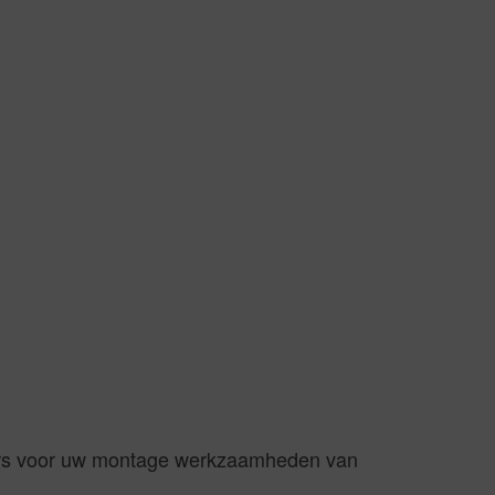
jkers voor uw montage werkzaamheden van