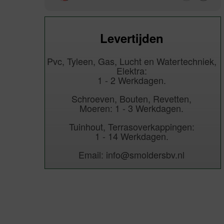
Levertijden
Pvc, Tyleen, Gas, Lucht en Watertechniek,
Elektra:
1 - 2 Werkdagen.
Schroeven, Bouten, Revetten,
Moeren: 1 - 3 Werkdagen.
Tuinhout, Terrasoverkappingen:
1 - 14 Werkdagen.
Email: info@smoldersbv.nl