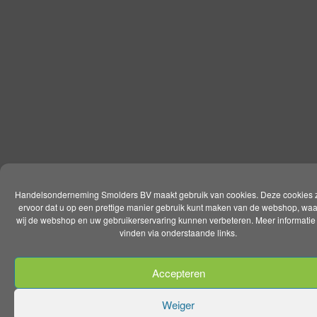
Handelsonderneming Smolders BV maakt gebruik van cookies. Deze cookies 
ervoor dat u op een prettige manier gebruik kunt maken van de webshop, wa
wij de webshop en uw gebruikerservaring kunnen verbeteren. Meer informatie 
vinden via onderstaande links.
Accepteren
Weiger