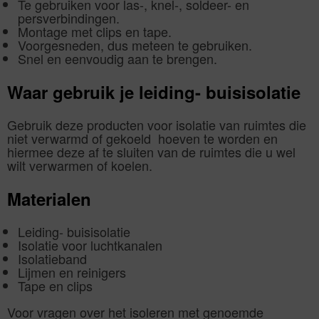
Te gebruiken voor las-, knel-, soldeer- en
persverbindingen.
Montage met clips en tape.
Voorgesneden, dus meteen te gebruiken.
Snel en eenvoudig aan te brengen.
Waar gebruik je leiding- buisisolatie
Gebruik deze producten voor isolatie van ruimtes die
niet verwarmd of gekoeld hoeven te worden en
hiermee deze af te sluiten van de ruimtes die u wel
wilt verwarmen of koelen.
Materialen
Leiding- buisisolatie
Isolatie voor luchtkanalen
Isolatieband
Lijmen en reinigers
Tape en clips
Voor vragen over het isoleren met genoemde