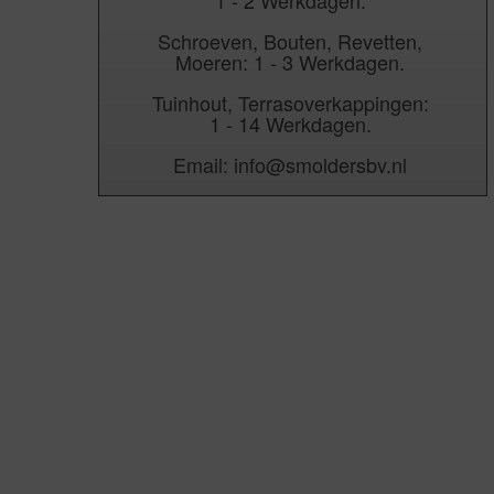
1 - 2 Werkdagen.
Schroeven, Bouten, Revetten,
Moeren: 1 - 3 Werkdagen.
Tuinhout, Terrasoverkappingen:
1 - 14 Werkdagen.
Email: info@smoldersbv.nl