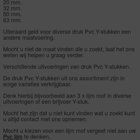
20 mm.
32 mm.
50 mm.
63 mm.
Uiteraard geld voor diverse druk Pvc Y-stukken een
andere maatvoering.
Mocht u niet de maat vinden die u zoekt, laat het ons
weten wij helpen u graag verder.
Verschillende uitvoeringen van druk Pvc Y-stukken.
De druk Pvc Y-stukken uit ons assortiment zijn in
enige variaties verkrijgbaar.
Denk hierbij bijvoorbeeld aan 3 x lijm mof in diverse
uitvoeringen of een brijvoer Y-stuk.
Mocht het zijn dat u niet kunt vinden wat u zoekt kunt
u altijd contact met ons opnemen.
Mocht u kiezen voor een lijm mof vergeet niet aan uw
Pvc lijm
te denken.