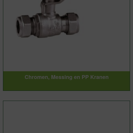
Chromen, Messing en PP Kranen