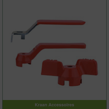
Kraan Accessoires