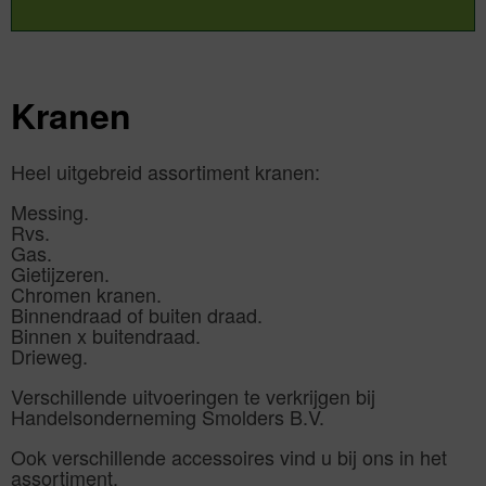
Kranen
Heel uitgebreid assortiment kranen:
Messing.
Rvs.
Gas.
Gietijzeren.
Chromen kranen.
Binnendraad of buiten draad.
Binnen x buitendraad.
Drieweg.
Verschillende uitvoeringen te verkrijgen bij
Handelsonderneming Smolders B.V.
Ook verschillende accessoires vind u bij ons in het
assortiment.