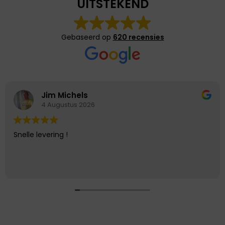
UITSTEKEND
Gebaseerd op
620 recensies
Jim Michels
4 Augustus 2026
Snelle levering !