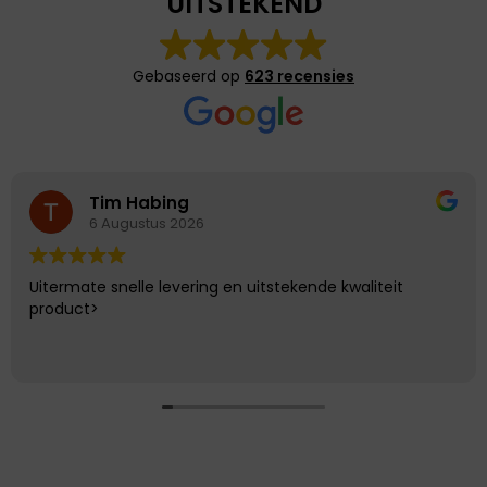
UITSTEKEND
Gebaseerd op
623 recensies
Tim Habing
6 Augustus 2026
Uitermate snelle levering en uitstekende kwaliteit
product>