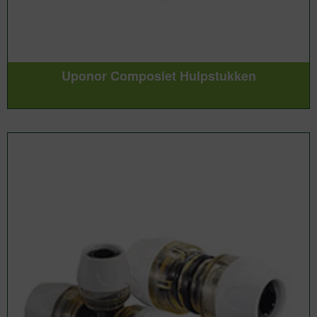
Uponor Composiet Hulpstukken