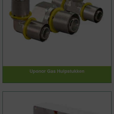
Uponor Gas Hulpstukken