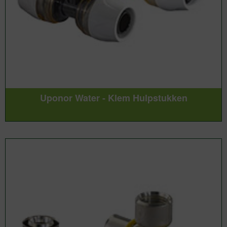
Uponor Water - Klem Hulpstukken