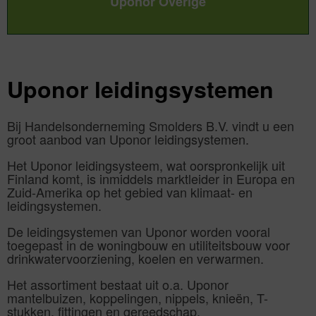
Uponor Overige
Uponor leidingsystemen
Bij Handelsonderneming Smolders B.V. vindt u een
groot aanbod van Uponor leidingsystemen.
Het Uponor leidingsysteem, wat oorspronkelijk uit
Finland komt, is inmiddels marktleider in Europa en
Zuid-Amerika op het gebied van klimaat- en
leidingsystemen.
De leidingsystemen van Uponor worden vooral
toegepast in de woningbouw en utiliteitsbouw voor
drinkwatervoorziening, koelen en verwarmen.
Het assortiment bestaat uit o.a. Uponor
mantelbuizen, koppelingen, nippels, knieën, T-
stukken, fittingen en gereedschap.