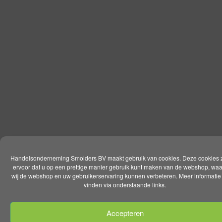
Handelsonderneming Smolders BV maakt gebruik van cookies. Deze cookies 
ervoor dat u op een prettige manier gebruik kunt maken van de webshop, wa
wij de webshop en uw gebruikerservaring kunnen verbeteren. Meer informatie 
vinden via onderstaande links.
Accepteren