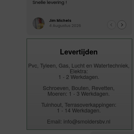
Snelle levering !
Jim Michels
4 Augustus 2026
Levertijden
Pvc, Tyleen, Gas, Lucht en Watertechniek,
Elektra:
1 - 2 Werkdagen.
Schroeven, Bouten, Revetten,
Moeren: 1 - 3 Werkdagen.
Tuinhout, Terrasoverkappingen:
1 - 14 Werkdagen.
Email: info@smoldersbv.nl