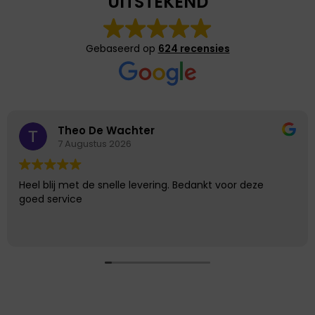
UITSTEKEND
Gebaseerd op
624 recensies
Theo De Wachter
7 Augustus 2026
Heel blij met de snelle levering. Bedankt voor deze
goed service