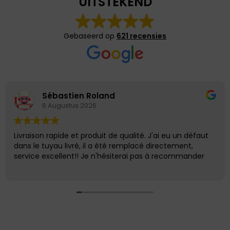
UITSTEKEND
Gebaseerd op
621 recensies
Sébastien Roland
6 Augustus 2026
Livraison rapide et produit de qualité. J'ai eu un défaut
dans le tuyau livré, il a été remplacé directement,
service excellent!! Je n'hésiterai pas à recommander