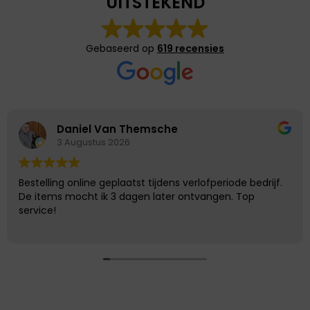
UITSTEKEND
Gebaseerd op
619 recensies
Daniel Van Themsche
3 Augustus 2026
Bestelling online geplaatst tijdens verlofperiode bedrijf.
De items mocht ik 3 dagen later ontvangen. Top
service!