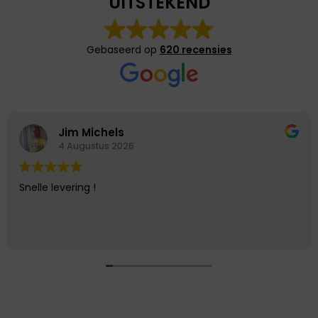
UITSTEKEND
Gebaseerd op
620 recensies
Jim Michels
4 Augustus 2026
Snelle levering !