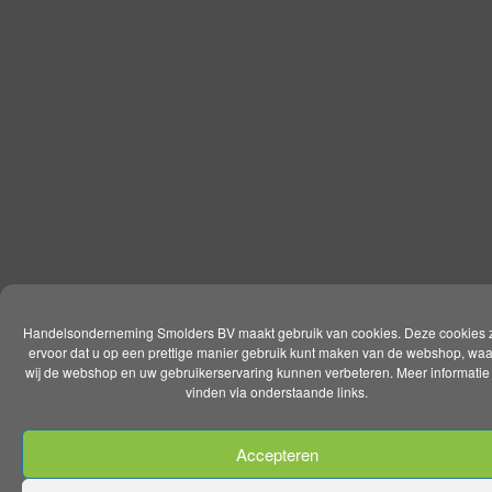
Handelsonderneming Smolders BV maakt gebruik van cookies. Deze cookies 
ervoor dat u op een prettige manier gebruik kunt maken van de webshop, wa
wij de webshop en uw gebruikerservaring kunnen verbeteren. Meer informatie 
vinden via onderstaande links.
Accepteren