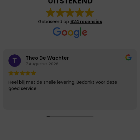
UITSTEKEND
Gebaseerd op
624 recensies
Theo De Wachter
7 Augustus 2026
Heel blij met de snelle levering. Bedankt voor deze
goed service