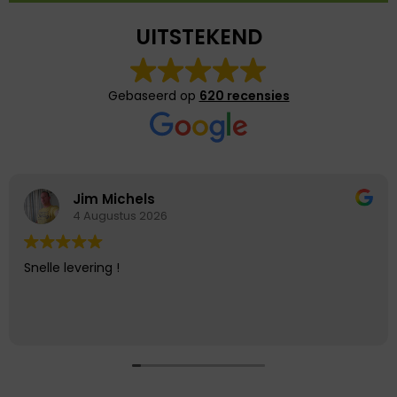
UITSTEKEND
Gebaseerd op
620 recensies
Jim Michels
4 Augustus 2026
Snelle levering !