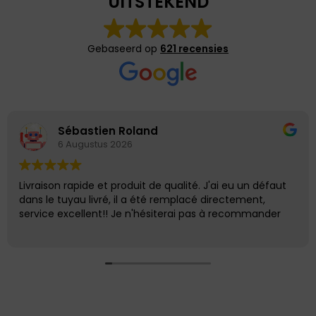
UITSTEKEND
Gebaseerd op
621 recensies
Sébastien Roland
6 Augustus 2026
Livraison rapide et produit de qualité. J'ai eu un défaut
dans le tuyau livré, il a été remplacé directement,
service excellent!! Je n'hésiterai pas à recommander