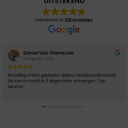
UITSTEKEND
Gebaseerd op
619 recensies
Daniel Van Themsche
3 Augustus 2026
Bestelling online geplaatst tijdens verlofperiode bedrijf.
De items mocht ik 3 dagen later ontvangen. Top
service!