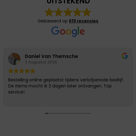
UITSTEKEND
Gebaseerd op
619 recensies
Daniel Van Themsche
3 Augustus 2026
Bestelling online geplaatst tijdens verlofperiode bedrijf.
De items mocht ik 3 dagen later ontvangen. Top
service!