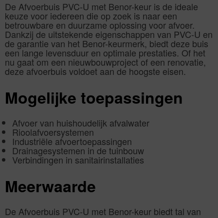
De Afvoerbuis PVC-U met Benor-keur is de ideale
keuze voor iedereen die op zoek is naar een
betrouwbare en duurzame oplossing voor afvoer.
Dankzij de uitstekende eigenschappen van PVC-U en
de garantie van het Benor-keurmerk, biedt deze buis
een lange levensduur en optimale prestaties. Of het
nu gaat om een nieuwbouwproject of een renovatie,
deze afvoerbuis voldoet aan de hoogste eisen.
Mogelijke toepassingen
Afvoer van huishoudelijk afvalwater
Rioolafvoersystemen
Industriële afvoertoepassingen
Drainagesystemen in de tuinbouw
Verbindingen in sanitairinstallaties
Meerwaarde
De Afvoerbuis PVC-U met Benor-keur biedt tal van