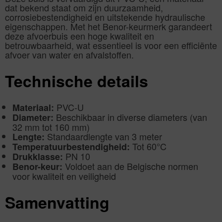
dat bekend staat om zijn duurzaamheid,
corrosiebestendigheid en uitstekende hydraulische
eigenschappen. Met het Benor-keurmerk garandeert
deze afvoerbuis een hoge kwaliteit en
betrouwbaarheid, wat essentieel is voor een efficiënte
afvoer van water en afvalstoffen.
Technische details
PVC-U
Materiaal:
Beschikbaar in diverse diameters (van
Diameter:
32 mm tot 160 mm)
Standaardlengte van 3 meter
Lengte:
Tot 60°C
Temperatuurbestendigheid:
PN 10
Drukklasse:
Voldoet aan de Belgische normen
Benor-keur:
voor kwaliteit en veiligheid
Samenvatting