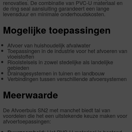
renovaties. De combinatie van PVC-U materiaal en
de ring seal aansluiting garandeert een lange
levensduur en minimale onderhoudskosten.
Mogelijke toepassingen
Afvoer van huishoudelijk afvalwater
Toepassingen in de industrie voor het afvoeren van
vloeistoffen
Rioolstelsels in zowel stedelijke als landelijke
gebieden
Drainagesystemen in tuinen en landbouw
Verbindingen tussen verschillende afvoersystemen
Meerwaarde
De Afvoerbuis SN2 met manchet biedt tal van
voordelen die het een uitstekende keuze maken voor
afvoertoepassingen: