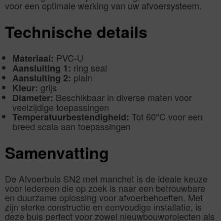
voor een optimale werking van uw afvoersysteem.
Technische details
PVC-U
Materiaal:
ring seal
Aansluiting 1:
plain
Aansluiting 2:
grijs
Kleur:
Beschikbaar in diverse maten voor
Diameter:
veelzijdige toepassingen
Tot 60°C voor een
Temperatuurbestendigheid:
breed scala aan toepassingen
Samenvatting
De Afvoerbuis SN2 met manchet is de ideale keuze
voor iedereen die op zoek is naar een betrouwbare
en duurzame oplossing voor afvoerbehoeften. Met
zijn sterke constructie en eenvoudige installatie, is
deze buis perfect voor zowel nieuwbouwprojecten als