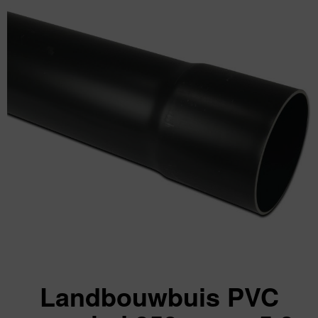
Landbouwbuis PVC