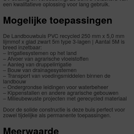
een kwalitatieve oplossing voor lang gebruik.
Mogelijke toepassingen
De Landbouwbuis PVC recycled 250 mm x 5,0 mm
lijmmof x glad zwart 5m type 3-lagen | Aantal 5M is
breed inzetbaar:
– Irrigatiesystemen op het land
– Afvoer van agrarische vloeistoffen
– Aanleg van druppelirrigatie
– Bouw van drainagesystemen
– Transport van voedingsmiddelen binnen de
landbouw
– Ondergrondse leidingen voor waterbeheer
– Kippenstallen en andere agrarische gebouwen
– Milieubewuste projecten met gerecycled materiaal
Door de solide constructie is deze buis perfect voor
zowel tijdelijke als permanente toepassingen.
Meerwaarde