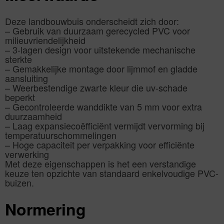
Deze landbouwbuis onderscheidt zich door:
– Gebruik van duurzaam gerecycled PVC voor
milieuvriendelijkheid
– 3-lagen design voor uitstekende mechanische
sterkte
– Gemakkelijke montage door lijmmof en gladde
aansluiting
– Weerbestendige zwarte kleur die uv-schade
beperkt
– Gecontroleerde wanddikte van 5 mm voor extra
duurzaamheid
– Laag expansiecoëfficiënt vermijdt vervorming bij
temperatuurschommelingen
– Hoge capaciteit per verpakking voor efficiënte
verwerking
Met deze eigenschappen is het een verstandige
keuze ten opzichte van standaard enkelvoudige PVC-
buizen.
Normering