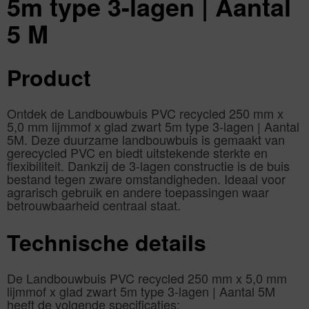
5m type 3-lagen | Aantal
5 M
Product
Ontdek de Landbouwbuis PVC recycled 250 mm x
5,0 mm lijmmof x glad zwart 5m type 3-lagen | Aantal
5M. Deze duurzame landbouwbuis is gemaakt van
gerecycled PVC en biedt uitstekende sterkte en
flexibiliteit. Dankzij de 3-lagen constructie is de buis
bestand tegen zware omstandigheden. Ideaal voor
agrarisch gebruik en andere toepassingen waar
betrouwbaarheid centraal staat.
Technische details
De Landbouwbuis PVC recycled 250 mm x 5,0 mm
lijmmof x glad zwart 5m type 3-lagen | Aantal 5M
heeft de volgende specificaties: