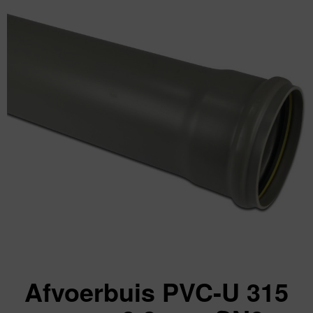
Afvoerbuis PVC-U 315