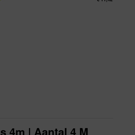
s 4m | Aantal 4 M