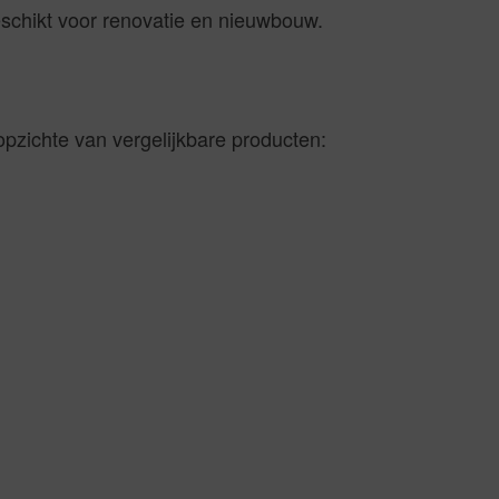
geschikt voor renovatie en nieuwbouw.
zichte van vergelijkbare producten: