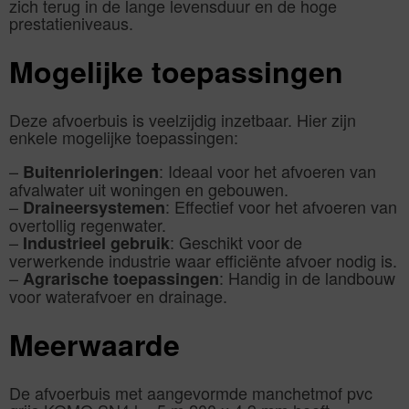
zich terug in de lange levensduur en de hoge
prestatieniveaus.
Mogelijke toepassingen
Deze afvoerbuis is veelzijdig inzetbaar. Hier zijn
enkele mogelijke toepassingen:
–
: Ideaal voor het afvoeren van
Buitenrioleringen
afvalwater uit woningen en gebouwen.
–
: Effectief voor het afvoeren van
Draineersystemen
overtollig regenwater.
–
: Geschikt voor de
Industrieel gebruik
verwerkende industrie waar efficiënte afvoer nodig is.
–
: Handig in de landbouw
Agrarische toepassingen
voor waterafvoer en drainage.
Meerwaarde
De afvoerbuis met aangevormde manchetmof pvc