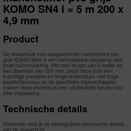
KOMO SN4 l = 5 m 200 x
4,9 mm
Product
De afvoerbuis met aangevormde manchetmof pvc
grijs KOMO SN4 is een betrouwbare oplossing voor
jouw buitenriolering. Met een lengte van 5 meter en
een diameter van 200 mm, biedt deze buis een
krachtige prestatie en lange levensduur. Het hoge
kwaliteitsniveau en de specifieke eigenschappen
maken deze afvoerbuis een uitstekende keuze voor
elke toepassing.
Technische details
Hieronder vind je de belangrijkste technische details
van de afvoerbuis: