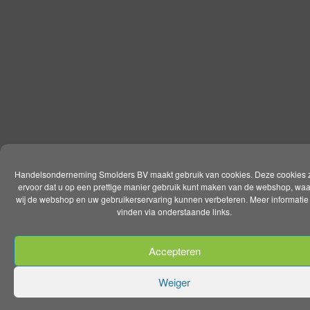
Handelsonderneming Smolders BV maakt gebruik van cookies. Deze cookies 
ervoor dat u op een prettige manier gebruik kunt maken van de webshop, wa
wij de webshop en uw gebruikerservaring kunnen verbeteren. Meer informatie 
vinden via onderstaande links.
Accepteren
Weiger