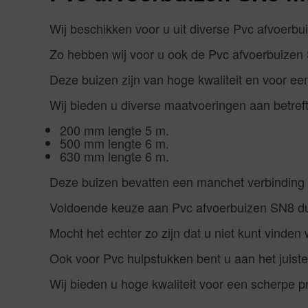
Wij beschikken voor u uit diverse Pvc afvoerbu
Zo hebben wij voor u ook de Pvc afvoerbuizen 
Deze buizen zijn van hoge kwaliteit en voor een
Wij bieden u diverse maatvoeringen aan betre
200 mm lengte 5 m.
500 mm lengte 6 m.
630 mm lengte 6 m.
Deze buizen bevatten een manchet verbinding 
Voldoende keuze aan Pvc afvoerbuizen SN8
d
Mocht het echter zo zijn dat u niet kunt vinden 
Ook voor Pvc hulpstukken bent u aan het juist
Wij bieden u hoge kwaliteit voor een scherpe pr