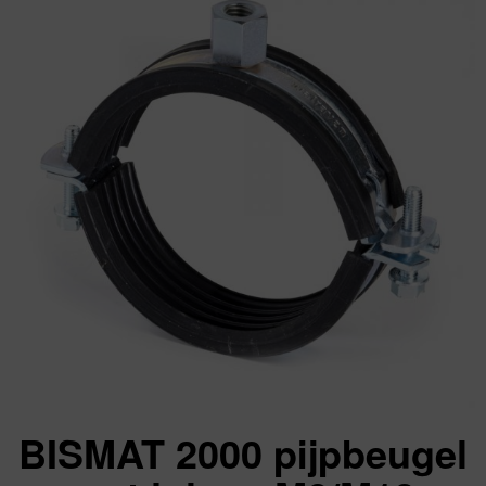
BISMAT 2000 pijpbeugel