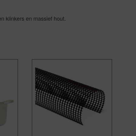
n klinkers en massief hout.