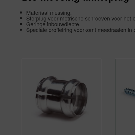
Materiaal messing.
Sterplug voor metrische schroeven voor het 
Geringe inbouwdiepte.
Speciale profielring voorkomt meedraaien in 