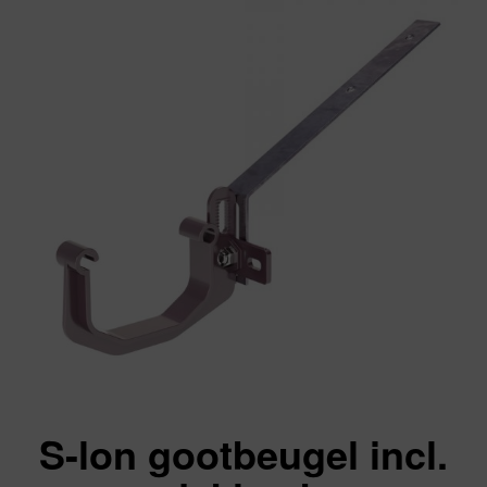
S-lon gootbeugel incl.