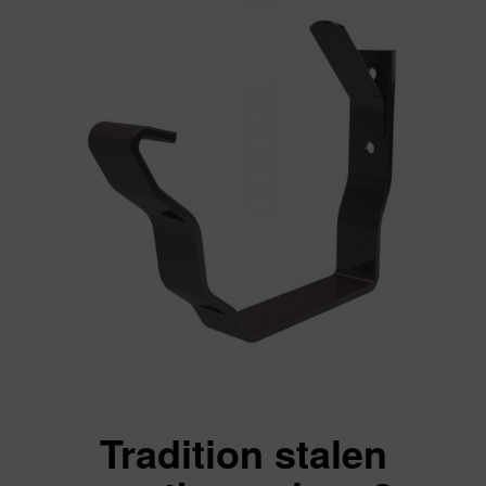
Tradition stalen