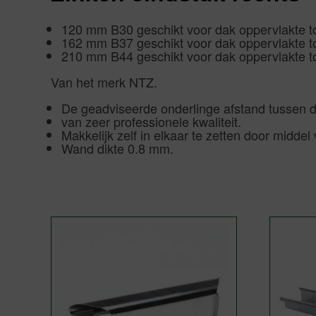
120 mm B30 geschikt voor dak oppervlakte to
162 mm B37 geschikt voor dak oppervlakte t
210 mm B44 geschikt voor dak oppervlakte t
Van het merk NTZ.
De geadviseerde onderlinge afstand tussen 
van zeer professionele kwaliteit.
Makkelijk zelf in elkaar te zetten door middel
Wand dikte 0.8 mm.