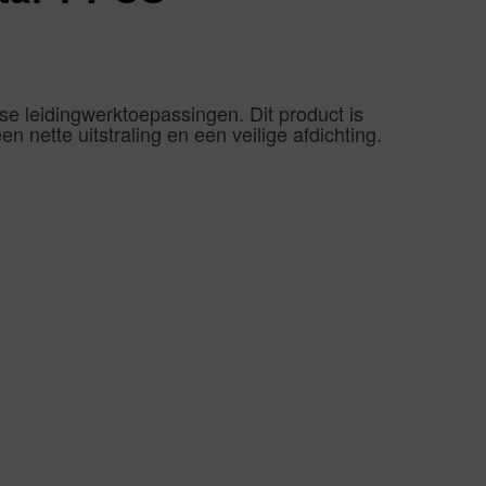
e leidingwerktoepassingen. Dit product is
 nette uitstraling en een veilige afdichting.