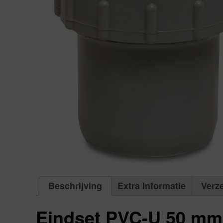
Beschrijving
Extra Informatie
Verz
Eindset PVC-U 50 mm 