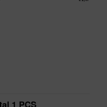
tal 1 PCS