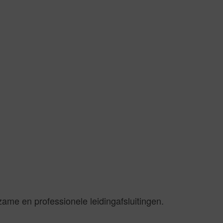
me en professionele leidingafsluitingen.