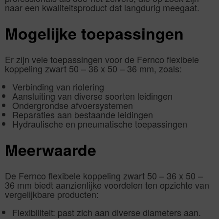
naar een kwaliteitsproduct dat langdurig meegaat.
Mogelijke toepassingen
Er zijn vele toepassingen voor de Fernco flexibele
koppeling zwart 50 – 36 x 50 – 36 mm, zoals:
Verbinding van riolering
Aansluiting van diverse soorten leidingen
Ondergrondse afvoersystemen
Reparaties aan bestaande leidingen
Hydraulische en pneumatische toepassingen
Meerwaarde
De Fernco flexibele koppeling zwart 50 – 36 x 50 –
36 mm biedt aanzienlijke voordelen ten opzichte van
vergelijkbare producten:
Flexibiliteit: past zich aan diverse diameters aan.