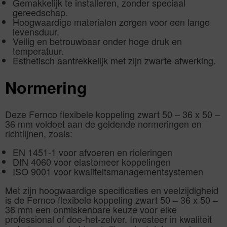
Gemakkelijk te installeren, zonder speciaal
gereedschap.
Hoogwaardige materialen zorgen voor een lange
levensduur.
Veilig en betrouwbaar onder hoge druk en
temperatuur.
Esthetisch aantrekkelijk met zijn zwarte afwerking.
Normering
Deze Fernco flexibele koppeling zwart 50 – 36 x 50 –
36 mm voldoet aan de geldende normeringen en
richtlijnen, zoals:
EN 1451-1 voor afvoeren en rioleringen
DIN 4060 voor elastomeer koppelingen
ISO 9001 voor kwaliteitsmanagementsystemen
Met zijn hoogwaardige specificaties en veelzijdigheid
is de Fernco flexibele koppeling zwart 50 – 36 x 50 –
36 mm een onmiskenbare keuze voor elke
professional of doe-het-zelver. Investeer in kwaliteit