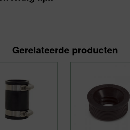
Gerelateerde producten