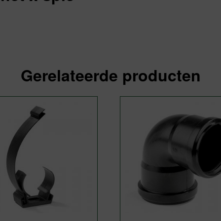
Gerelateerde producten