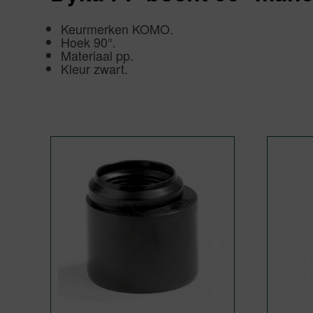
Keurmerken KOMO.
Hoek 90°.
Materiaal pp.
Kleur zwart.