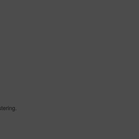
tering.