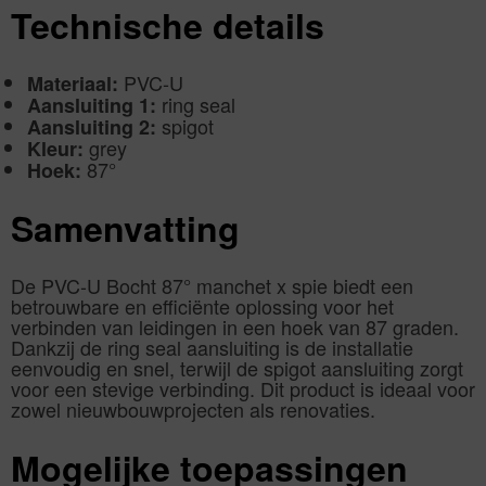
Technische details
PVC-U
Materiaal:
ring seal
Aansluiting 1:
spigot
Aansluiting 2:
grey
Kleur:
87°
Hoek:
Samenvatting
De PVC-U Bocht 87° manchet x spie biedt een
betrouwbare en efficiënte oplossing voor het
verbinden van leidingen in een hoek van 87 graden.
Dankzij de ring seal aansluiting is de installatie
eenvoudig en snel, terwijl de spigot aansluiting zorgt
voor een stevige verbinding. Dit product is ideaal voor
zowel nieuwbouwprojecten als renovaties.
Mogelijke toepassingen