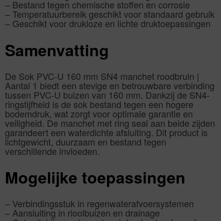
– Bestand tegen chemische stoffen en corrosie
– Temperatuurbereik geschikt voor standaard gebruik
– Geschikt voor drukloze en lichte druktoepassingen
Samenvatting
De Sok PVC-U 160 mm SN4 manchet roodbruin |
Aantal 1 biedt een stevige en betrouwbare verbinding
tussen PVC-U buizen van 160 mm. Dankzij de SN4-
ringstijfheid is de sok bestand tegen een hogere
bodemdruk, wat zorgt voor optimale garantie en
veiligheid. De manchet met ring seal aan beide zijden
garandeert een waterdichte afsluiting. Dit product is
lichtgewicht, duurzaam en bestand tegen
verschillende invloeden.
Mogelijke toepassingen
– Verbindingsstuk in regenwaterafvoersystemen
– Aansluiting in rioolbuizen en drainage