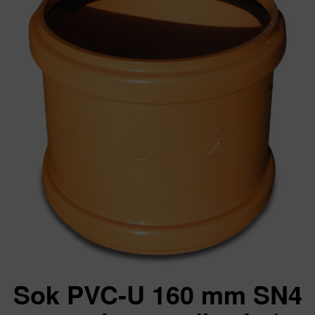
Sok PVC-U 160 mm SN4