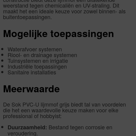
weerstand tegen chemicaliën en UV-straling. Dit
maakt het een ideale keuze voor zowel binnen- als
buitentoepassingen.
Mogelijke toepassingen
Waterafvoer systemen
Riool- en drainage systemen
Tuinsystemen en irrigatie
Industriële toepassingen
Sanitaire installaties
Meerwaarde
De Sok PVC-U lijmmof grijs biedt tal van voordelen
die het een waardevolle keuze maken voor elke
professional of hobbyist:
Bestand tegen corrosie en
Duurzaamheid:
veroudering.