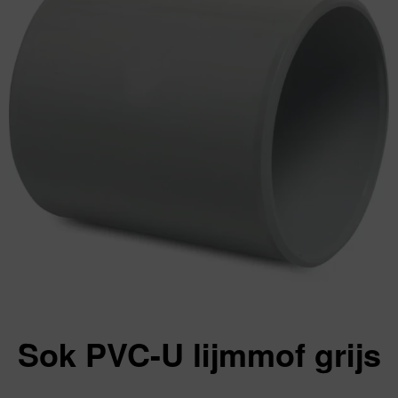
Sok PVC-U lijmmof grijs