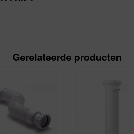
Gerelateerde producten