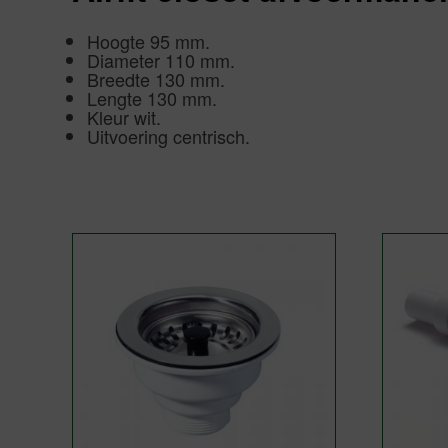
Hoogte 95 mm.
Diameter 110 mm.
Breedte 130 mm.
Lengte 130 mm.
Kleur wit.
Uitvoering centrisch.