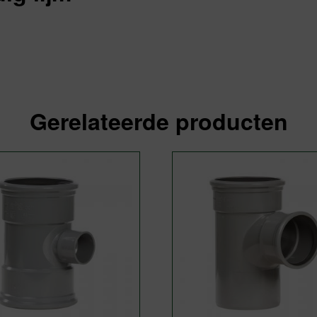
Gerelateerde producten