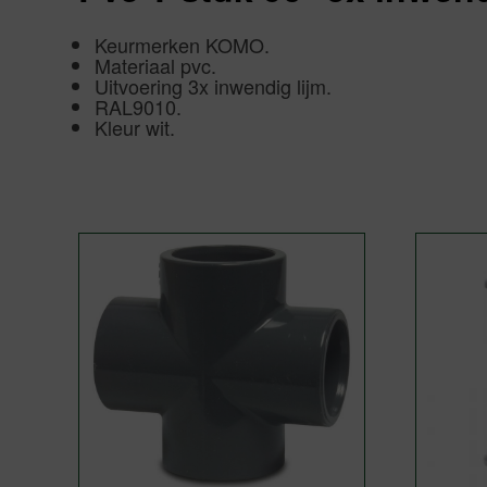
Keurmerken KOMO.
Materiaal pvc.
Uitvoering 3x inwendig lijm.
RAL9010.
Kleur wit.