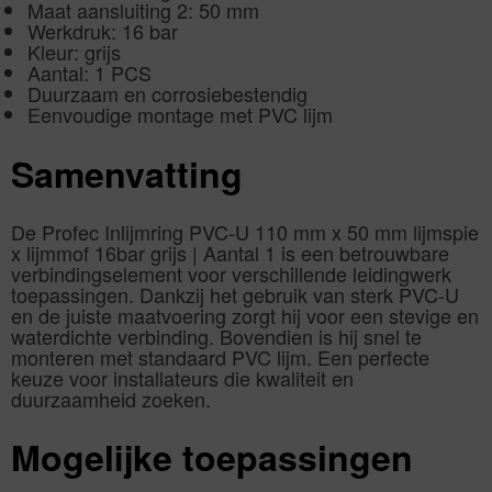
Maat aansluiting 2: 50 mm
Werkdruk: 16 bar
Kleur: grijs
Aantal: 1 PCS
Duurzaam en corrosiebestendig
Eenvoudige montage met PVC lijm
Samenvatting
De Profec Inlijmring PVC-U 110 mm x 50 mm lijmspie
x lijmmof 16bar grijs | Aantal 1 is een betrouwbare
verbindingselement voor verschillende leidingwerk
toepassingen. Dankzij het gebruik van sterk PVC-U
en de juiste maatvoering zorgt hij voor een stevige en
waterdichte verbinding. Bovendien is hij snel te
monteren met standaard PVC lijm. Een perfecte
keuze voor installateurs die kwaliteit en
duurzaamheid zoeken.
Mogelijke toepassingen