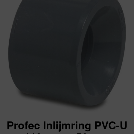
Profec Inlijmring PVC-U