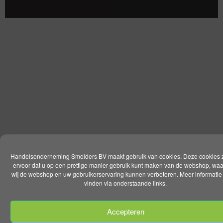
Handelsonderneming Smolders BV maakt gebruik van cookies. Deze cookies 
ervoor dat u op een prettige manier gebruik kunt maken van de webshop, wa
wij de webshop en uw gebruikerservaring kunnen verbeteren. Meer informatie 
vinden via onderstaande links.
Accepteren