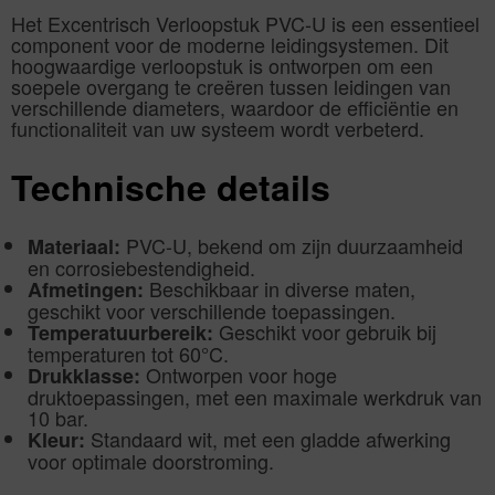
Het Excentrisch Verloopstuk PVC-U is een essentieel
component voor de moderne leidingsystemen. Dit
hoogwaardige verloopstuk is ontworpen om een
soepele overgang te creëren tussen leidingen van
verschillende diameters, waardoor de efficiëntie en
functionaliteit van uw systeem wordt verbeterd.
Technische details
PVC-U, bekend om zijn duurzaamheid
Materiaal:
en corrosiebestendigheid.
Beschikbaar in diverse maten,
Afmetingen:
geschikt voor verschillende toepassingen.
Geschikt voor gebruik bij
Temperatuurbereik:
temperaturen tot 60°C.
Ontworpen voor hoge
Drukklasse:
druktoepassingen, met een maximale werkdruk van
10 bar.
Standaard wit, met een gladde afwerking
Kleur:
voor optimale doorstroming.