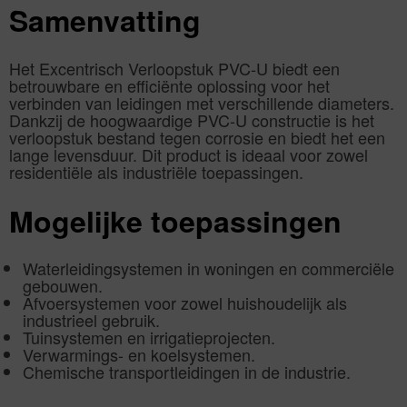
Samenvatting
Het Excentrisch Verloopstuk PVC-U biedt een
betrouwbare en efficiënte oplossing voor het
verbinden van leidingen met verschillende diameters.
Dankzij de hoogwaardige PVC-U constructie is het
verloopstuk bestand tegen corrosie en biedt het een
lange levensduur. Dit product is ideaal voor zowel
residentiële als industriële toepassingen.
Mogelijke toepassingen
Waterleidingsystemen in woningen en commerciële
gebouwen.
Afvoersystemen voor zowel huishoudelijk als
industrieel gebruik.
Tuinsystemen en irrigatieprojecten.
Verwarmings- en koelsystemen.
Chemische transportleidingen in de industrie.